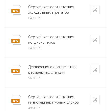
Сертификат соответствия
холодильных агрегатов
849.1 Кб
Сертификат соответствия
кондиционеров
549.5 Кб
Декларация о соответствие
ресиверных станций
969.3 Кб
Сертификат соответствия
низкотемпературных блоков
496.8 Кб