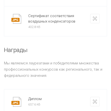
Сертификат соответствия
воздушных конденсаторов
402.8 Кб
Награды
Мы являемся лауреатами и победителями множества
профессиональных конкурсов как регионального, так и
федерального значения.
Диплом
657.6 Кб