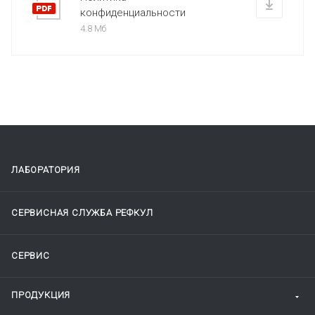
конфиденциальности
4.8 Мб
ЛАБОРАТОРИЯ
СЕРВИСНАЯ СЛУЖБА РЕФКУЛ
СЕРВИС
ПРОДУКЦИЯ