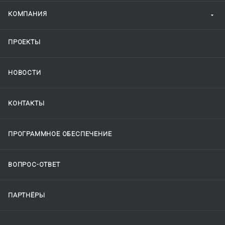
КОМПАНИЯ
ПРОЕКТЫ
НОВОСТИ
КОНТАКТЫ
ПРОГРАММНОЕ ОБЕСПЕЧЕНИЕ
ВОПРОС-ОТВЕТ
ПАРТНЁРЫ