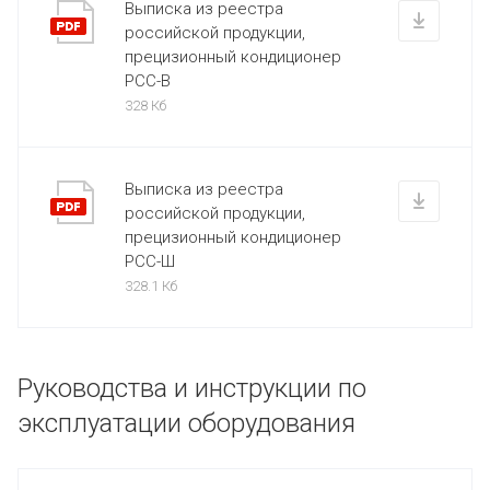
Выписка из реестра
российской продукции,
прецизионный кондиционер
РСС-В
328 Кб
Выписка из реестра
российской продукции,
прецизионный кондиционер
РСС-Ш
328.1 Кб
Руководства и инструкции по
эксплуатации оборудования