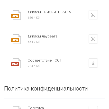
Диплом ПРИОРИТЕТ-2019
656.4 Кб
Диплом лауреата
564.7 Кб
Соответствие ГОСТ
784.6 Кб
Политика конфиденциальности
Политика