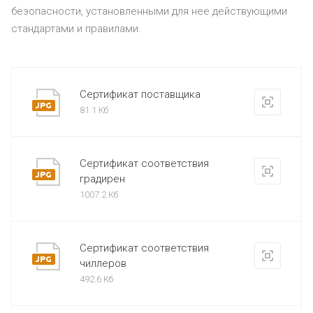
безопасности, установленными для нее действующими
стандартами и правилами.
Сертификат поставщика
81.1 Кб
Сертификат соответствия
градирен
1007.2 Кб
Сертификат соответствия
чиллеров
492.6 Кб