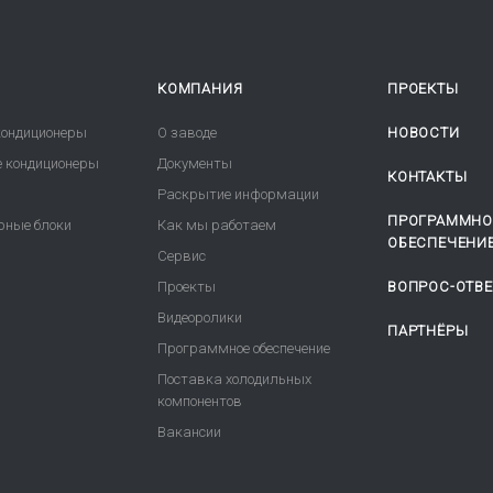
КОМПАНИЯ
ПРОЕКТЫ
ондиционеры
О заводе
НОВОСТИ
 кондиционеры
Документы
КОНТАКТЫ
Раскрытие информации
ПРОГРАММНО
рные блоки
Как мы работаем
ОБЕСПЕЧЕНИ
Сервис
Проекты
ВОПРОС-ОТВЕ
Видеоролики
ПАРТНЁРЫ
Программное обеспечение
Поставка холодильных
компонентов
Вакансии