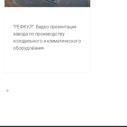
"РЕФКУЛ". Видео презентация
завода по производству
холодильного и климатического
оборудования