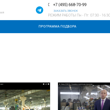
+7 (495) 668-70-99
ЗАКАЗАТЬ ЗВОНОК
ния
РЕЖИМ РАБОТЫ Пн - Пт: 07:30 - 16:3
ПРОГРАММА ПОДБОРА