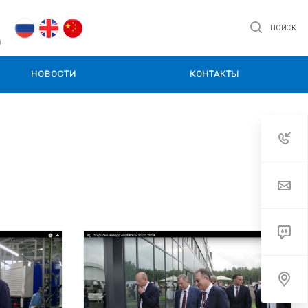
ПОИСК
0
НОВОСТИ
КОНТАКТЫ