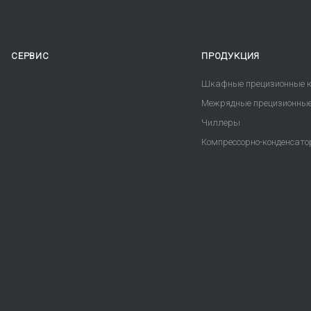
СЕРВИС
ПРОДУКЦИЯ
Шкафные прецизионные к
Межрядные прецизионные
Чиллеры
Компрессорно-конденсато