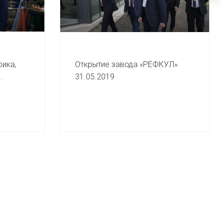
ика,
Открытие завода «РЕФКУЛ»
.
31.05.2019