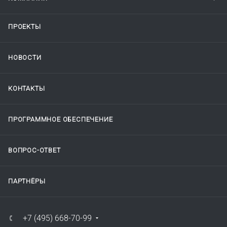
ПРОЕКТЫ
НОВОСТИ
КОНТАКТЫ
ПРОГРАММНОЕ ОБЕСПЕЧЕНИЕ
ВОПРОС-ОТВЕТ
ПАРТНЁРЫ
+7 (495) 668-70-99