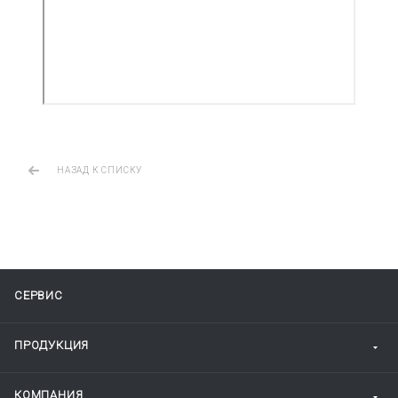
НАЗАД К СПИСКУ
СЕРВИС
ПРОДУКЦИЯ
КОМПАНИЯ