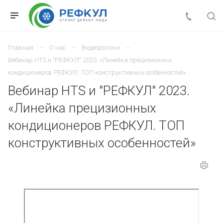
Главная
О нас
Видеоролики
Вебинар HTS и "РЕФКУЛ" 2023. «Линейка прецизионных
кондиционеров РЕФКУЛ. ТОП конструктивных особенностей»
Вебинар HTS и "РЕФКУЛ" 2023.
«Линейка прецизионных
кондиционеров РЕФКУЛ. ТОП
конструктивных особенностей»