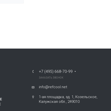
+7 (495) 668-70-99
ЗАКАЗАТЬ ЗВОНОК
info@refcool.net
1-ая площадка, зд. 1, Козельское,
Е
Калужская обл., 249010
Е