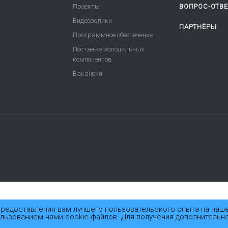
Проекты
ВОПРОС-ОТВЕ
Видеоролики
ПАРТНЁРЫ
Программное обеспечение
Поставка холодильных
компонентов
Вакансии
 предоставления вам лучшего пользовательского опыта на наш
ользованием нами cookie-файлов. Для получения дополнительн