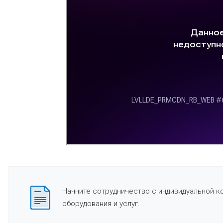
Начните сотрудничество с индивидуальной к
оборудования и услуг.