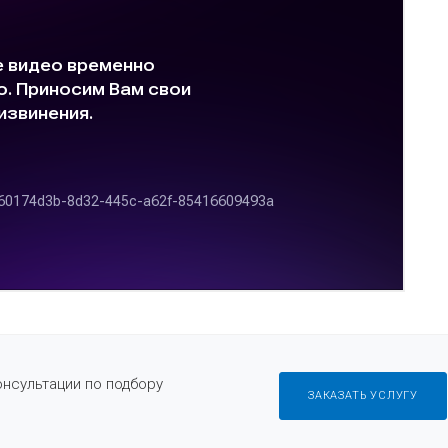
онсультации по подбору
ЗАКАЗАТЬ УСЛУГУ