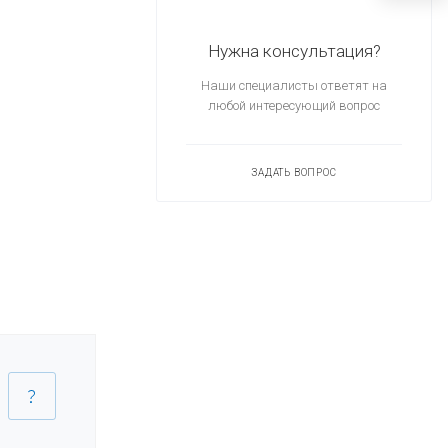
Нужна консультация?
Наши специалисты ответят на
любой интересующий вопрос
ЗАДАТЬ ВОПРОС