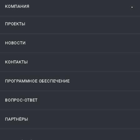
КОМПАНИЯ
ПРОЕКТЫ
НОВОСТИ
КОНТАКТЫ
ПРОГРАММНОЕ ОБЕСПЕЧЕНИЕ
ВОПРОС-ОТВЕТ
ПАРТНЁРЫ