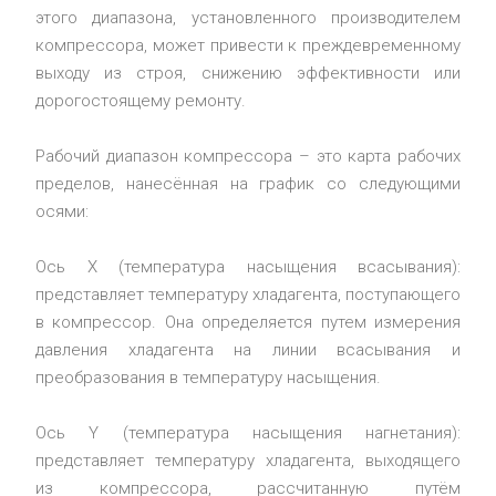
этого диапазона, установленного производителем
компрессора, может привести к преждевременному
выходу из строя, снижению эффективности или
дорогостоящему ремонту.
Рабочий диапазон компрессора – это карта рабочих
пределов, нанесённая на график со следующими
осями:
Ось X (температура насыщения всасывания):
представляет температуру хладагента, поступающего
в компрессор. Она определяется путем измерения
давления хладагента на линии всасывания и
преобразования в температуру насыщения.
Ось Y (температура насыщения нагнетания):
представляет температуру хладагента, выходящего
из компрессора, рассчитанную путём