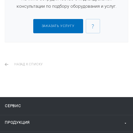
консультации по подбору оборудования и услуг.
ЗАКАЗАТЬ УСЛУГУ
НАЗАД К СПИСКУ
СЕРВИС
ПРОДУКЦИЯ