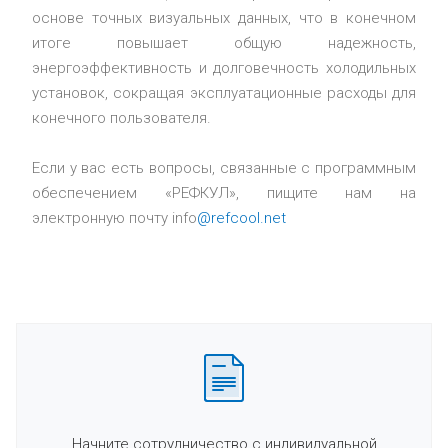
основе точных визуальных данных, что в конечном
итоге повышает общую надежность,
энергоэффективность и долговечность холодильных
установок, сокращая эксплуатационные расходы для
конечного пользователя.
Если у вас есть вопросы, связанные с программным
обеспечением «РЕФКУЛ», пищите нам на
электронную почту info
@refcool.net
Начните сотрудничество с индивидуальной