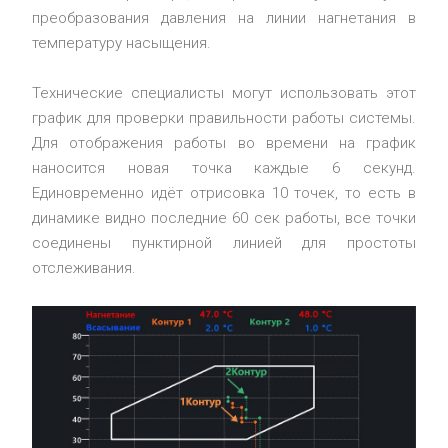
преобразования давления на линии нагнетания в
температуру насыщения.
Технические специалисты могут использовать этот
график для проверки правильности работы системы.
Для отображения работы во времени на график
наносится новая точка каждые 6 секунд.
Единовременно идёт отрисовка 10 точек, то есть в
динамике видно последние 60 сек работы, все точки
соединены пунктирной линией для простоты
отслеживания.