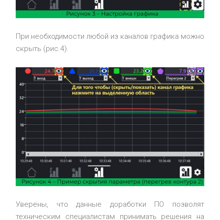
При необходимости любой из каналов графика можно
скрыть (рис.4).
Уверены, что данные доработки ПО позволят
техническим специалистам принимать решения на