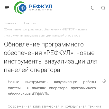
Главная
Новости
Обновление программного обеспечения «РЕФКУЛ»: новые
инструменты визуализации для панелей оператора
Обновление программного
обеспечения «РЕФКУЛ»: новые
инструменты визуализации для
панелей оператора
Новые инструменты визуализации работы
системы в панелях оператора программного
обеспечения «РЕФКУЛ».
Современная климатическая и холодильная техника