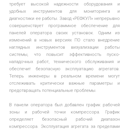
требует высокой надежности оборудования и
удобных инструментов для мониторинга и
диагностики ее работы. Завод «РЕФКУЛ» непрерывно
совершенствует программное обеспечение для
панелей оператора своих установок. Одним из
изменений в новых версиях ПО стало внедрение
наглядных инструментов визуализации работы
системы, что повысит эффективность пуско-
наладочных работ, технического обслуживания и
обеспечит безопасную эксплуатацию агрегатов.
Теперь инженеры в реальном времени могут
отслеживать критически важные параметры и
предотвращать потенциальные проблемы.
В панели оператора был добавлен график рабочей
зоны и рабочей точки компрессора. График
определяет безопасный рабочий диапазон
компрессора. Эксплуатация агрегата за пределами