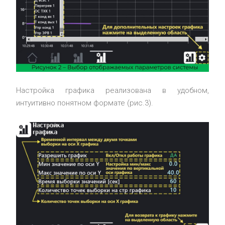
Настройка графика реализована в удобном,
интуитивно понятном формате (рис.3).