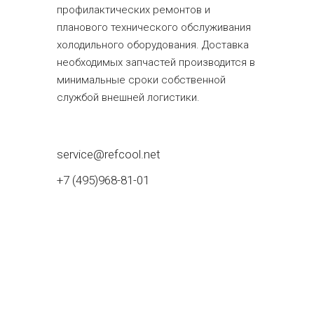
профилактических ремонтов и
планового технического обслуживания
холодильного оборудования. Доставка
необходимых запчастей производится в
минимальные сроки собственной
службой внешней логистики.
service@refcool.net
+7 (495)968-81-01