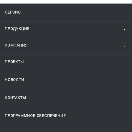
СЕРВИС
ПРОДУКЦИЯ
КОМПАНИЯ
ПРОЕКТЫ
НОВОСТИ
КОНТАКТЫ
ПРОГРАММНОЕ ОБЕСПЕЧЕНИЕ