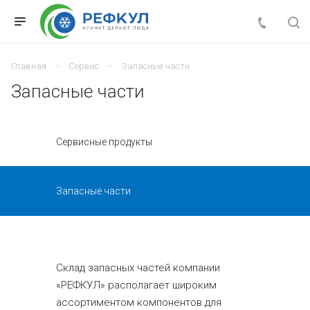
Главная
Сервис
Запасные части
Запасные части
Сервисные продукты
Запасные части
Склад запасных частей компании
«РЕФКУЛ» располагает широким
ассортиментом компонентов для